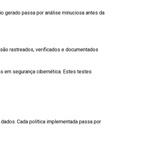
ório gerado passa por análise minuciosa antes da
 são rastreados, verificados e documentados
as em segurança cibernética. Estes testes
 dados. Cada política implementada passa por