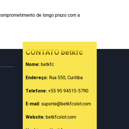
 comprometimento de longo prazo com a
CONTATO betkfc
Nome:
betkfc
Endereço:
Rua 550, Curitiba
Telefone:
+55 95 94515-5790
E-mail:
suporte@betkfcslot.com
Website:
betkfcslot.com