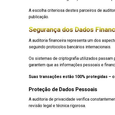
A escolha criteriosa destes parceiros de audito
publicação.
Segurança dos Dados Financ
A auditoria financeira representa um dos aspec
seguindo protocolos bancários internacionais.
Os sistemas de criptografia utilizados passam 
garantem que as informações pessoais e finan
Suas transações estão 100% protegidas – c
Proteção de Dados Pessoais
A auditoria de privacidade verifica constante
revisão legal e técnica rigorosa.