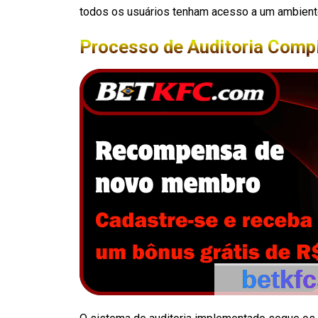
todos os usuários tenham acesso a um ambiente
Processo de Auditoria Comp