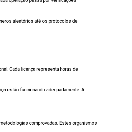
cada operação passa por verificações
eros aleatórios até os protocolos de
nal. Cada licença representa horas de
ança estão funcionando adequadamente. A
am metodologias comprovadas. Estes organismos