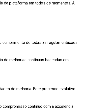
idade da plataforma em todos os momentos. A
 o cumprimento de todas as regulamentações
ção de melhorias contínuas baseadas em
idades de melhoria. Este processo evolutivo
do compromisso contínuo com a excelência