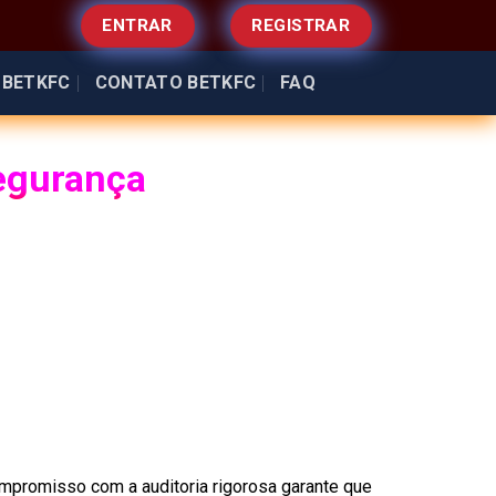
ENTRAR
REGISTRAR
 BETKFC
CONTATO BETKFC
FAQ
Segurança
ompromisso com a auditoria rigorosa garante que