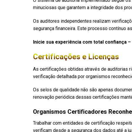
O sistema de auditoria implementado segue os m
minuciosas que garantem a integridade dos pro
Os auditores independentes realizam verificaç
segurança financeira. Este processo contínuo a
Inicie sua experiência com total confiança 
Certificações e Licenças
As certificações obtidas através de auditorias
verificação detalhada por organismos reconheci
Os selos de qualidade não são apenas documen
renovação periódica dessas certificações man
Organismos Certificadores Reconh
Trabalhar com entidades de certificação respe
verificam desde a segurança dos dados até a jus