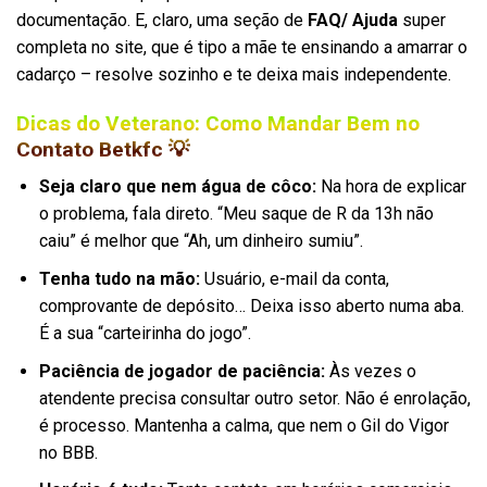
documentação. E, claro, uma seção de
FAQ/ Ajuda
super
completa no site, que é tipo a mãe te ensinando a amarrar o
cadarço – resolve sozinho e te deixa mais independente.
Dicas do Veterano: Como Mandar Bem no
Contato Betkfc 💡
Seja claro que nem água de côco:
Na hora de explicar
o problema, fala direto. “Meu saque de R da 13h não
caiu” é melhor que “Ah, um dinheiro sumiu”.
Tenha tudo na mão:
Usuário, e-mail da conta,
comprovante de depósito… Deixa isso aberto numa aba.
É a sua “carteirinha do jogo”.
Paciência de jogador de paciência:
Às vezes o
atendente precisa consultar outro setor. Não é enrolação,
é processo. Mantenha a calma, que nem o Gil do Vigor
no BBB.