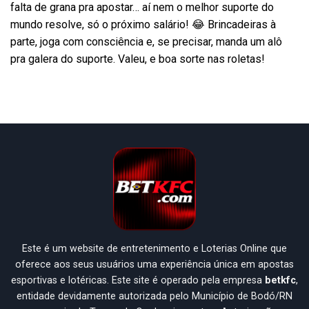
falta de grana pra apostar… aí nem o melhor suporte do
mundo resolve, só o próximo salário! 😂 Brincadeiras à
parte, joga com consciência e, se precisar, manda um alô
pra galera do suporte. Valeu, e boa sorte nas roletas!
Este é um website de entretenimento e Loterias Online que
oferece aos seus usuários uma experiência única em apostas
esportivas e lotéricas. Este site é operado pela empresa
betkfc
,
entidade devidamente autorizada pelo Município de Bodó/RN