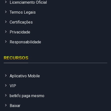
Licenciamento Oficial
Termos Legais
Certificações
Privacidade
Responsabilidade
RECURSOS
Aplicativo Mobile
VIP
betkfc paga mesmo
Baixar