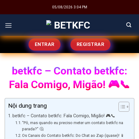
Skip
05/08/2026 3:04 PM
to
content
ENTRAR
REGISTRAR
betkfc – Contato betkfc:
Fala Comigo, Migão! 🎮📞
Nội dung trang
betkfc – Contato betkfc: Fala Comigo, Migão! 🎮📞
“Pô, mas quando eu preciso meter um contato betkfc na
parada?” 🤔
Os Canais do Contato betkfc: Do Chat ao Zap (quase)! 📱