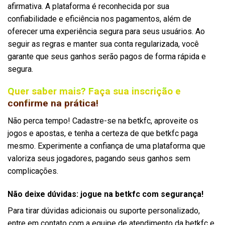
afirmativa. A plataforma é reconhecida por sua
confiabilidade e eficiência nos pagamentos, além de
oferecer uma experiência segura para seus usuários. Ao
seguir as regras e manter sua conta regularizada, você
garante que seus ganhos serão pagos de forma rápida e
segura.
Quer saber mais? Faça sua inscrição e
confirme na prática!
Não perca tempo! Cadastre-se na betkfc, aproveite os
jogos e apostas, e tenha a certeza de que betkfc paga
mesmo. Experimente a confiança de uma plataforma que
valoriza seus jogadores, pagando seus ganhos sem
complicações.
Não deixe dúvidas: jogue na betkfc com segurança!
Para tirar dúvidas adicionais ou suporte personalizado,
entre em contato com a equipe de atendimento da betkfc e