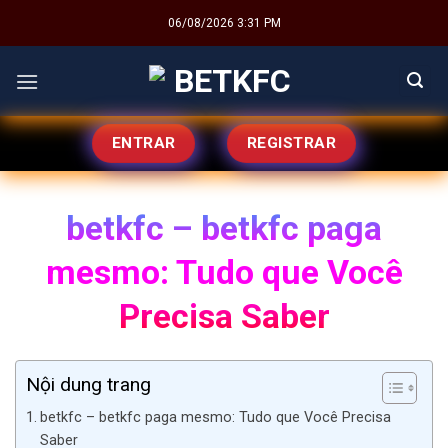
Skip
06/08/2026 3:31 PM
to
content
ENTRAR
REGISTRAR
betkfc – betkfc paga
mesmo: Tudo que Você
Precisa Saber
Nội dung trang
betkfc – betkfc paga mesmo: Tudo que Você Precisa
Saber