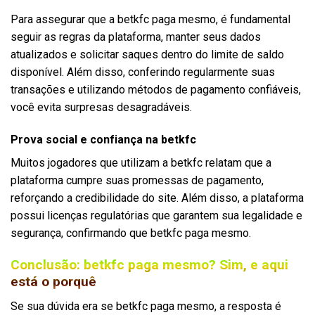
Para assegurar que a betkfc paga mesmo, é fundamental
seguir as regras da plataforma, manter seus dados
atualizados e solicitar saques dentro do limite de saldo
disponível. Além disso, conferindo regularmente suas
transações e utilizando métodos de pagamento confiáveis,
você evita surpresas desagradáveis.
Prova social e confiança na betkfc
Muitos jogadores que utilizam a betkfc relatam que a
plataforma cumpre suas promessas de pagamento,
reforçando a credibilidade do site. Além disso, a plataforma
possui licenças regulatórias que garantem sua legalidade e
segurança, confirmando que betkfc paga mesmo.
Conclusão: betkfc paga mesmo? Sim, e aqui
está o porquê
Se sua dúvida era se betkfc paga mesmo, a resposta é