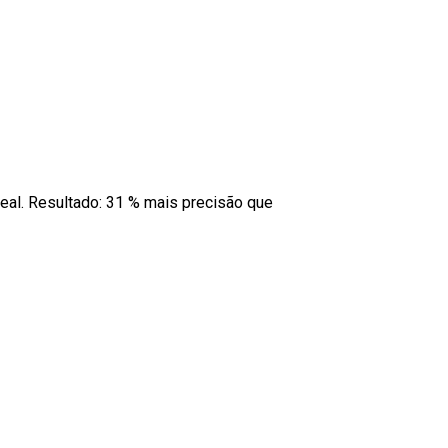
eal. Resultado: 31 % mais precisão que