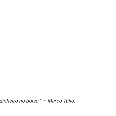
inheiro no bolso.” — Marco Túlio,