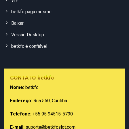
VIP
betkfc paga mesmo
Baixar
Versão Desktop
betkfc é confiável
CONTATO betkfc
Nome:
betkfc
Endereço:
Rua 550, Curitiba
Telefone:
+55 95 94515-5790
E-mail:
suporte@betkfcslot.com