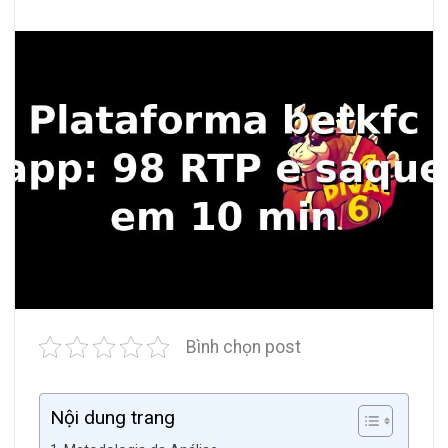
Bình chọn post
Nội dung trang